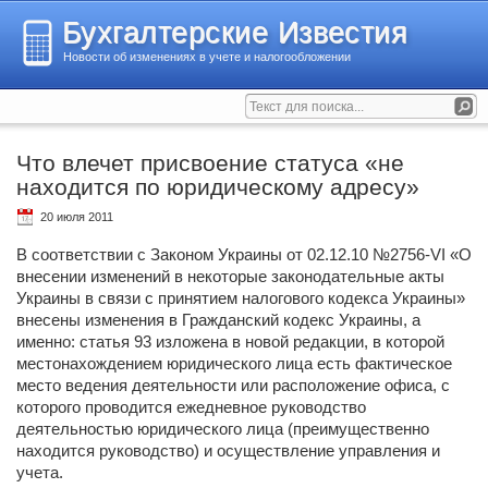
Бухгалтерские Известия
Новости об изменениях в учете и налогообложении
Что влечет присвоение статуса «не
находится по юридическому адресу»
20 июля 2011
В соответствии с Законом Украины от 02.12.10 №2756-VI «О
внесении изменений в некоторые законодательные акты
Украины в связи с принятием налогового кодекса Украины»
внесены изменения в Гражданский кодекс Украины, а
именно: статья 93 изложена в новой редакции, в которой
местонахождением юридического лица есть фактическое
место ведения деятельности или расположение офиса, с
которого проводится ежедневное руководство
деятельностью юридического лица (преимущественно
находится руководство) и осуществление управления и
учета.