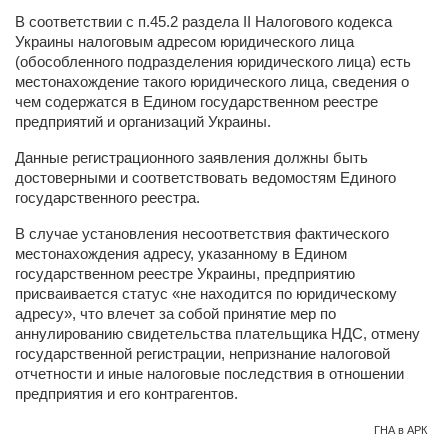
В соответствии с п.45.2 раздела II Налогового кодекса
Украины налоговым адресом юридического лица
(обособленного подразделения юридического лица) есть
местонахождение такого юридического лица, сведения о
чем содержатся в Едином государственном реестре
предприятий и организаций Украины.
Данные регистрационного заявления должны быть
достоверными и соответствовать ведомостям Единого
государственного реестра.
В случае установления несоответствия фактического
местонахождения адресу, указанному в Едином
государственном реестре Украины, предприятию
присваивается статус «не находится по юридическому
адресу», что влечет за собой принятие мер по
аннулированию свидетельства плательщика НДС, отмену
государственной регистрации, непризнание налоговой
отчетности и иные налоговые последствия в отношении
предприятия и его контрагентов.
ГНА в АРК