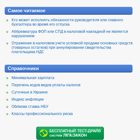
Самое читаемое
Кто может исполнять обязанности руководителя или главного
бухгалтера во время его отпуска
Аббревиатура ФОП или СПД в налоговой накладной не является
нарушением
Отражение в налоговом учете условной продажи основных средств
(товарных остатков) при аннулировании свидетельства
плательщика НДС
Справочники
Минимальная зарплата
Перечень кодов видов уплаты налогов
Суточные в Украине
Индекс инфляции
Облікова ставка НБУ
Классы профессионального риска