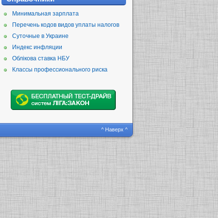
Минимальная зарплата
Перечень кодов видов уплаты налогов
Суточные в Украине
Индекс инфляции
Облікова ставка НБУ
Классы профессионального риска
^ Наверх ^