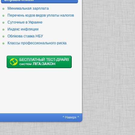
Минимальная зарплата
Перечень кодов видов уплаты налогов
Суточные в Украине
Индекс инфляции
Облікова ставка НБУ
Классы профессионального риска
^ Наверх ^