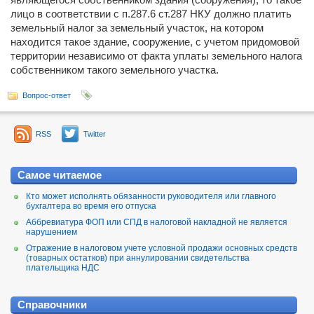
лицо в соответствии с п.287.6 ст.287 НКУ должно платить
земельный налог за земельный участок, на котором
находится такое здание, сооружение, с учетом придомовой
территории независимо от факта уплаты земельного налога
собственником такого земельного участка.
Вопрос-ответ
RSS
Twitter
Самое читаемое
Кто может исполнять обязанности руководителя или главного
бухгалтера во время его отпуска
Аббревиатура ФОП или СПД в налоговой накладной не является
нарушением
Отражение в налоговом учете условной продажи основных средств
(товарных остатков) при аннулировании свидетельства
плательщика НДС
Справочники