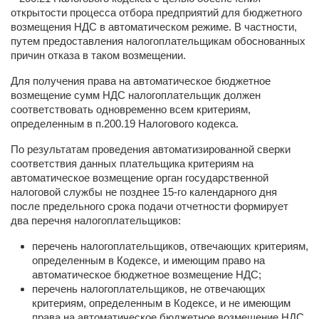
открытости процесса отбора предприятий для бюджетного
возмещения НДС в автоматическом режиме. В частности,
путем предоставления налогоплательщикам обоснованных
причин отказа в таком возмещении.
Для получения права на автоматическое бюджетное
возмещение сумм НДС налогоплательщик должен
соответствовать одновременно всем критериям,
определенным в п.200.19 Налогового кодекса.
По результатам проведения автоматизированной сверки
соответствия данных плательщика критериям на
автоматическое возмещение орган государственной
налоговой службы не позднее 15-го календарного дня
после предельного срока подачи отчетности формирует
два перечня налогоплательщиков:
перечень налогоплательщиков, отвечающих критериям,
определенным в Кодексе, и имеющим право на
автоматическое бюджетное возмещение НДС;
перечень налогоплательщиков, не отвечающих
критериям, определенным в Кодексе, и не имеющим
права на автоматическое бюджетное возмещение НДС.