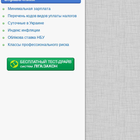
Минимальная зарплата
Перечень кодов видов уплаты налогов
Суточные в Украине
Индекс инфляции
Облікова ставка НБУ
Классы профессионального риска