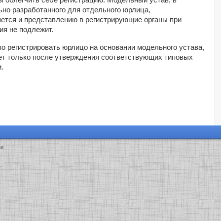
ьно разработанного для отдельного юрлица,
ется и представлению в регистрирующие органы при
ия не подлежит.
во регистрировать юрлицо на основании модельного устава,
дет только после утверждения соответствующих типовых
.
ии