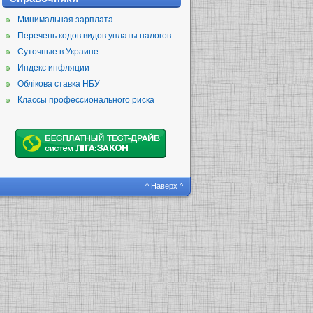
Минимальная зарплата
Перечень кодов видов уплаты налогов
Суточные в Украине
Индекс инфляции
Облікова ставка НБУ
Классы профессионального риска
^ Наверх ^