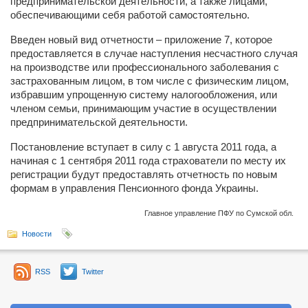
предпринимательской деятельности, а также лицами,
обеспечивающими себя работой самостоятельно.
Введен новый вид отчетности – приложение 7, которое
предоставляется в случае наступления несчастного случая
на производстве или профессионального заболевания с
застрахованным лицом, в том числе с физическим лицом,
избравшим упрощенную систему налогообложения, или
членом семьи, принимающим участие в осуществлении
предпринимательской деятельности.
Постановление вступает в силу с 1 августа 2011 года, а
начиная с 1 сентября 2011 года страхователи по месту их
регистрации будут предоставлять отчетность по новым
формам в управления Пенсионного фонда Украины.
Главное управление ПФУ по Сумской обл.
Новости
RSS
Twitter