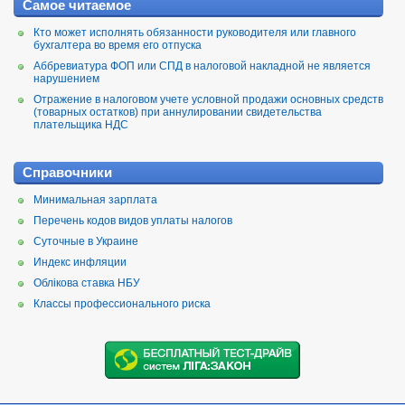
Самое читаемое
Кто может исполнять обязанности руководителя или главного
бухгалтера во время его отпуска
Аббревиатура ФОП или СПД в налоговой накладной не является
нарушением
Отражение в налоговом учете условной продажи основных средств
(товарных остатков) при аннулировании свидетельства
плательщика НДС
Справочники
Минимальная зарплата
Перечень кодов видов уплаты налогов
Суточные в Украине
Индекс инфляции
Облікова ставка НБУ
Классы профессионального риска