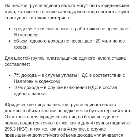
На шестой группе единого налога могут быть юридические
лица, которые в течение календарного года соответствуют
совокупности таких критериев:
среднеучетная численность работников не превышает
50 человек;
объем годового дохода не превышает 20 миллионов
гривен.
Для шестой группы плательщиков единого налога ставка
составляет:
7% дохода – в случае уплаты НДС в соответствии с
Налоговым кодексом;
10% дохода – в случае включения НДС в состав
единого налога.
Юридические лица на шестой группе единого налога
должны в обязательном порядке вести бухгалтерский учет.
Отчетность для юридических лиц на 6 группе единого
налога подается точно так же, как и для 4 группы (подпункт
296.3 НКУ), и так же, как и на 4 группе, в случае
превышения допустимого объема дохода уплачивается