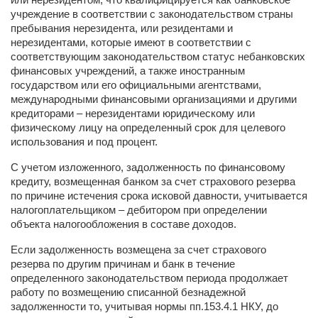
учреждение в соответствии с законодательством страны
пребывания нерезидента, или резидентами и
нерезидентами, которые имеют в соответствии с
соответствующим законодательством статус небанковских
финансовых учреждений, а также иностранным
государством или его официальными агентствами,
международными финансовыми организациями и другими
кредиторами – нерезидентами юридическому или
физическому лицу на определенный срок для целевого
использования и под процент.
С учетом изложенного, задолженность по финансовому
кредиту, возмещенная банком за счет страхового резерва
по причине истечения срока исковой давности, учитывается
налогоплательщиком – дебитором при определении
объекта налогообложения в составе доходов.
Если задолженность возмещена за счет страхового
резерва по другим причинам и банк в течение
определенного законодательством периода продолжает
работу по возмещению списанной безнадежной
задолженности то, учитывая нормы пп.153.4.1 НКУ, до