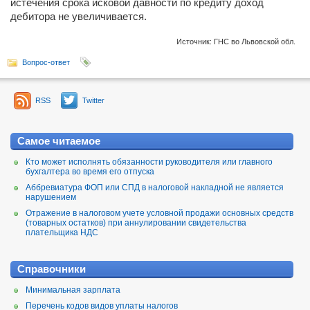
истечения срока исковой давности по кредиту доход
дебитора не увеличивается.
Источник: ГНС во Львовской обл.
Вопрос-ответ
RSS
Twitter
Самое читаемое
Кто может исполнять обязанности руководителя или главного
бухгалтера во время его отпуска
Аббревиатура ФОП или СПД в налоговой накладной не является
нарушением
Отражение в налоговом учете условной продажи основных средств
(товарных остатков) при аннулировании свидетельства
плательщика НДС
Справочники
Минимальная зарплата
Перечень кодов видов уплаты налогов