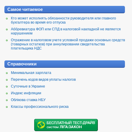
Самое читаемое
Кто может исполнять обязанности руководителя или главного
бухгалтера во время его отпуска
Аббревиатура ФОП или СПД в налоговой накладной не является
нарушением
Отражение в налоговом учете условной продажи основных средств
(товарных остатков) при аннулировании свидетельства
плательщика НДС
Справочники
Минимальная зарплата
Перечень кодов видов уплаты налогов
Суточные в Украине
Индекс инфляции
Облікова ставка НБУ
Классы профессионального риска