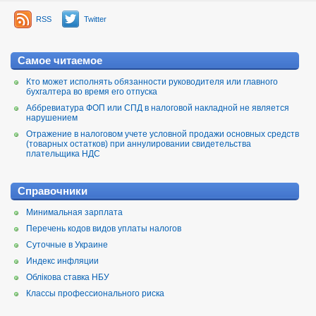
RSS
Twitter
Самое читаемое
Кто может исполнять обязанности руководителя или главного
бухгалтера во время его отпуска
Аббревиатура ФОП или СПД в налоговой накладной не является
нарушением
Отражение в налоговом учете условной продажи основных средств
(товарных остатков) при аннулировании свидетельства
плательщика НДС
Справочники
Минимальная зарплата
Перечень кодов видов уплаты налогов
Суточные в Украине
Индекс инфляции
Облікова ставка НБУ
Классы профессионального риска