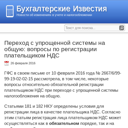
Бухгалтерские Известия
Новости об изменениях в учете и налогообложении
Переход с упрощенной системы на
общую: вопросы по регистрации
плательщиком НДС
26 февраля 2016
ГФС в своем письме от 10 февраля 2016 года № 2667/6/99-
99-19-02-02-15 рассмотрела, в том числе, некоторые
вопросы относительно обязательной регистрации
плательщиком НДС при переходе с упрощенной системы
налогообложения на общую.
Статьями 181 и 182 НКУ определены условия для
регистрации лица в качестве плательщика НДС. Согласно
этим статьям регистрация лица плательщиком НДС может
осуществляться как в
обязательном
порядке, так и на