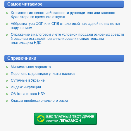
Самое читаемое
Кто может исполнять обязанности руководителя или главного
бухгалтера во время его отпуска
Аббревиатура ФОП или СПД в налоговой накладной не является
нарушением
Отражение в налоговом учете условной продажи основных средств
(товарных остатков) при аннулировании свидетельства
плательщика НДС
Справочники
Минимальная зарплата
Перечень кодов видов уплаты налогов
Суточные в Украине
Индекс инфляции
Облікова ставка НБУ
Классы профессионального риска