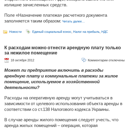
излишне зачисленных средств.
Поле «Назначение платежа» расчетного документа
заполняется таким образом:
Читать далее…
Новости
Единый социальный взнос
,
Налог на прибыль
,
НДС
К расходам можно отнести арендную плату только
за нежилое помещение
18 октября 2012
Комментарии отключены
Может ли предприятие включить в расходы
арендную плату и коммунальные платежи за жилое
помещение, используемое в хозяйственной
деятельности?
Расходы на оперативную аренду могут учитываться в
зависимости от целевого использования объекта аренды в
соответствии со ст.138 Налогового кодекса Украины.
В случае аренды жилого помещения следует учесть, что
аренда жилых помещений – операция, которая