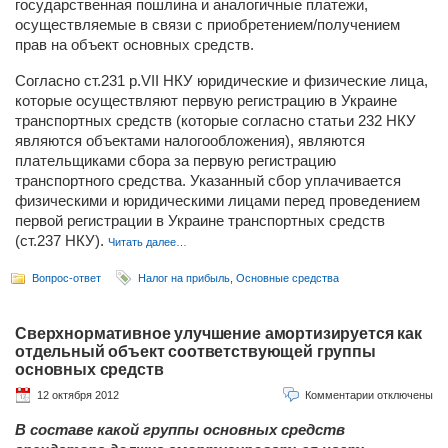
государственная пошлина и аналогичные платежи,
осуществляемые в связи с приобретением/получением
прав на объект основных средств.
Согласно ст.231 р.VII НКУ юридические и физические лица,
которые осуществляют первую регистрацию в Украине
транспортных средств (которые согласно статьи 232 НКУ
являются объектами налогообложения), являются
плательщиками сбора за первую регистрацию
транспортного средства. Указанный сбор уплачивается
физическими и юридическими лицами перед проведением
первой регистрации в Украине транспортных средств
(ст.237 НКУ).
Читать далее…
Вопрос-ответ
Налог на прибыль
,
Основные средства
Сверхнормативное улучшение амортизируется как
отдельный объект соответствующей группы
основных средств
12 октября 2012
Комментарии отключены
В составе какой группы основных средств