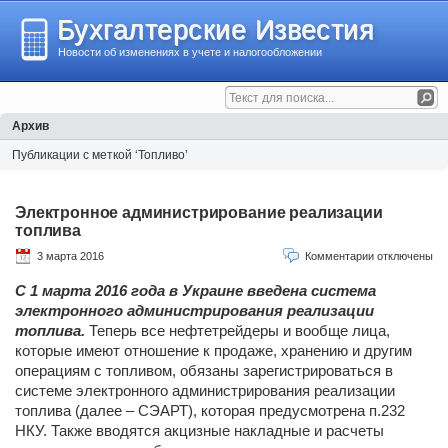
Бухгалтерские Известия
Новости об изменениях в учете и налогообложении
Архив
Публикации с меткой ‘Топливо’
Электронное администрирование реализации
топлива
3 марта 2016
Комментарии отключены
С 1 марта 2016 года в Украине введена система
электронного администрирования реализации
топлива.
Теперь все нефтетрейдеры и вообще лица,
которые имеют отношение к продаже, хранению и другим
операциям с топливом, обязаны зарегистрироваться в
системе электронного администрирования реализации
топлива (далее – СЭАРТ), которая предусмотрена п.232
НКУ. Также вводятся акцизные накладные и расчеты