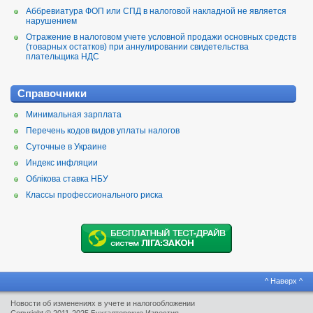
Аббревиатура ФОП или СПД в налоговой накладной не является
нарушением
Отражение в налоговом учете условной продажи основных средств
(товарных остатков) при аннулировании свидетельства
плательщика НДС
Справочники
Минимальная зарплата
Перечень кодов видов уплаты налогов
Суточные в Украине
Индекс инфляции
Облікова ставка НБУ
Классы профессионального риска
^ Наверх ^
Новости об изменениях в учете и налогообложении