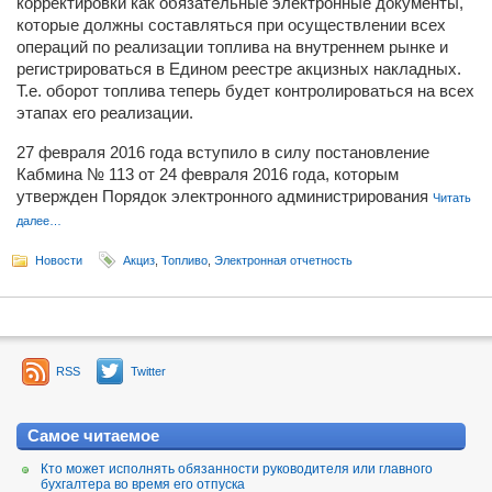
корректировки как обязательные электронные документы,
которые должны составляться при осуществлении всех
операций по реализации топлива на внутреннем рынке и
регистрироваться в Едином реестре акцизных накладных.
Т.е. оборот топлива теперь будет контролироваться на всех
этапах его реализации.
27 февраля 2016 года вступило в силу постановление
Кабмина № 113 от 24 февраля 2016 года, которым
утвержден Порядок электронного администрирования
Читать
далее…
Новости
Акциз
,
Топливо
,
Электронная отчетность
RSS
Twitter
Самое читаемое
Кто может исполнять обязанности руководителя или главного
бухгалтера во время его отпуска